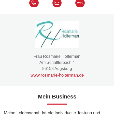
Frau Rosmarie Holterman
Am Schäfflerbach 4
86153 Augsburg
www.rosmarie-holterman.de
Mein Business
Meine Leidenschaft ist die individuelle Testung und