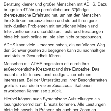
Beratung kleiner und großer Menschen mit ADHS. Dazu
bringe ich 47jährige persönliche und 37jährige
therapeutische Erfahrung mit, um mit den Menschen
ihre Stärken herauszufinden und sie bei ihren ganz
individuellen Problemen mit natürlichen Mitteln und
Interventionen zu unterstützen. Tests und Beratungen
biete ich auch online an, sie sind nicht ortsgebunden.
ADHS kann viele Ursachen haben, ein natürlicher Weg
den Schwierigkeiten zu begegnen kann zu nachhaltiger
und stabiler Gesundheit führen.
Menschen mit ADHS begeistern oft durch ihre
außerordentliche Kreativität und ihre Empathie. Das
macht sie für innovationsfreudige Unternehmen
interessant. Bei der Unterstützung ihrer Besonderheiten
greife ich auf die in vielen Zusatzqualifikationen
erworbenen Kenntnisse zurück.
Hierbei können auch Systemische Aufstellungen als
lösungsfördernd zum Einsatz kommen. Alle Leistungen
biete ich sowohl in Präsenz als auch per Zoom an.